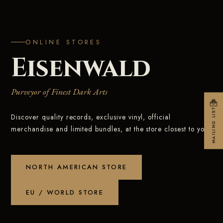
ONLINE STORES
Eisenwald
Purveyor of Finest Dark Arts
MAILING LIST
Discover quality records, exclusive vinyl, official
merchandise and limited bundles, at the store closest to you.
NORTH AMERICAN STORE
EU / WORLD STORE