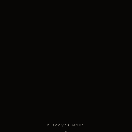
DISCOVER MORE